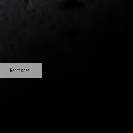
Rechtliches