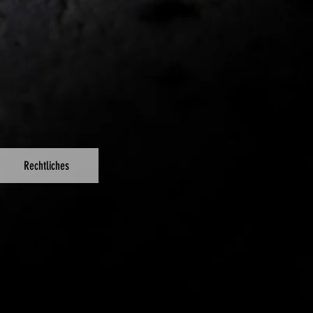
Rechtliches