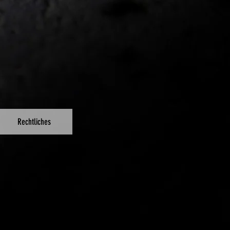
Rechtliches