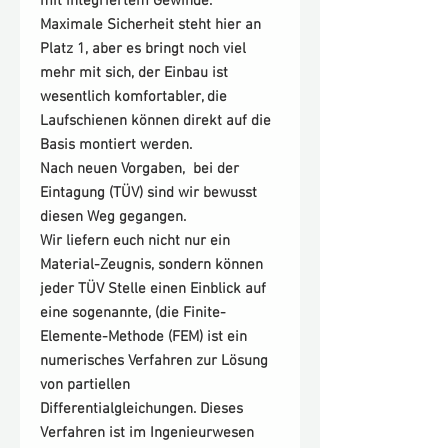
mit integriertem Gewinde.
Maximale Sicherheit steht hier an
Platz 1, aber es bringt noch viel
mehr mit sich, der Einbau ist
wesentlich komfortabler, die
Laufschienen können direkt auf die
Basis montiert werden.
Nach neuen Vorgaben, bei der
Eintagung (TÜV) sind wir bewusst
diesen Weg gegangen.
Wir liefern euch nicht nur ein
Material-Zeugnis, sondern können
jeder TÜV Stelle einen Einblick auf
eine sogenannte, (die Finite-
Elemente-Methode (FEM) ist ein
numerisches Verfahren zur Lösung
von partiellen
Differentialgleichungen. Dieses
Verfahren ist im Ingenieurwesen