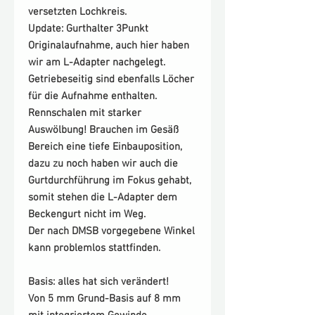
versetzten Lochkreis.
Update: Gurthalter 3Punkt
Originalaufnahme, auch hier haben
wir am L-Adapter nachgelegt.
Getriebeseitig sind ebenfalls Löcher
für die Aufnahme enthalten.
Rennschalen mit starker
Auswölbung! Brauchen im Gesäß
Bereich eine tiefe Einbauposition,
dazu zu noch haben wir auch die
Gurtdurchführung im Fokus gehabt,
somit stehen die L-Adapter dem
Beckengurt nicht im Weg.
Der nach DMSB vorgegebene Winkel
kann problemlos stattfinden.
Basis
: alles hat sich verändert!
Von 5 mm Grund-Basis auf 8 mm