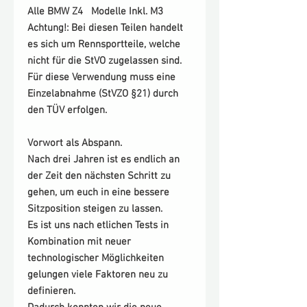
Alle BMW Z4 Modelle Inkl. M3
Achtung!: Bei diesen Teilen handelt
es sich um Rennsportteile, welche
nicht für die StVO zugelassen sind.
Für diese Verwendung muss eine
Einzelabnahme (StVZO §21) durch
den TÜV erfolgen.
Vorwort als Abspann.
Nach drei Jahren ist es endlich an
der Zeit den nächsten Schritt zu
gehen, um euch in eine bessere
Sitzposition steigen zu lassen.
Es ist uns nach etlichen Tests in
Kombination mit neuer
technologischer Möglichkeiten
gelungen viele Faktoren neu zu
definieren.