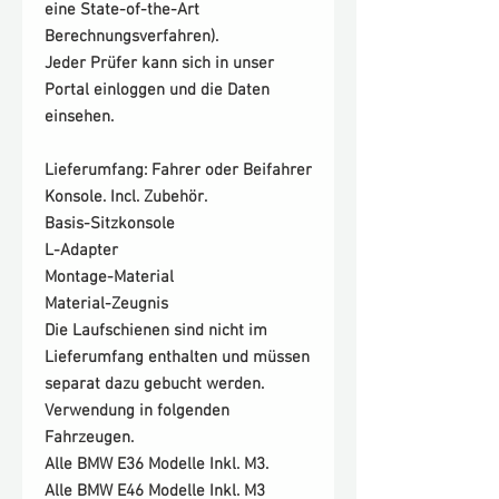
eine State-of-the-Art
Berechnungsverfahren).
Jeder Prüfer kann sich in unser
Portal einloggen und die Daten
einsehen.
Lieferumfang:
Fahrer oder Beifahrer
Konsole. Incl. Zubehör.
Basis-Sitzkonsole
L-Adapter
Montage-Material
Material-Zeugnis
Die Laufschienen sind nicht im
Lieferumfang enthalten und müssen
separat dazu gebucht werden.
Verwendung in folgenden
Fahrzeugen.
Alle BMW E36 Modelle Inkl. M3.
Alle BMW E46 Modelle Inkl. M3