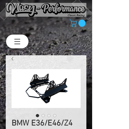
BMW E36/E46/Z4