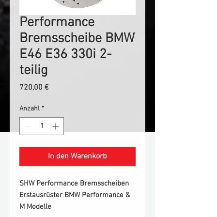
Performance
Bremsscheibe BMW
E46 E36 330i 2-
teilig
Preis
720,00 €
Anzahl
*
In den Warenkorb
SHW Performance Bremsscheiben
Erstausrüster BMW Performance &
M Modelle